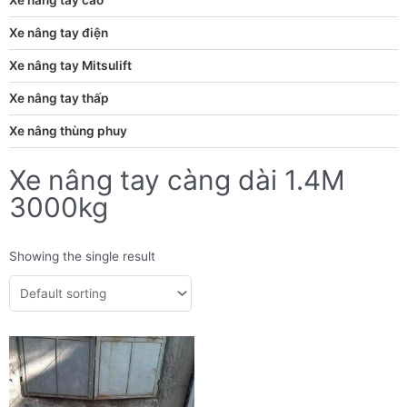
Xe nâng tay điện
Xe nâng tay Mitsulift
Xe nâng tay thấp
Xe nâng thùng phuy
Xe nâng tay càng dài 1.4M
3000kg
Showing the single result