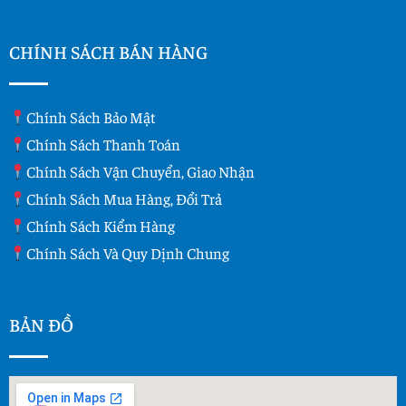
CHÍNH SÁCH BÁN HÀNG
Chính Sách Bảo Mật
Chính Sách Thanh Toán
Chính Sách Vận Chuyển, Giao Nhận
Chính Sách Mua Hàng, Đổi Trả
Chính Sách Kiểm Hàng
Chính Sách Và Quy Dịnh Chung
BẢN ĐỒ