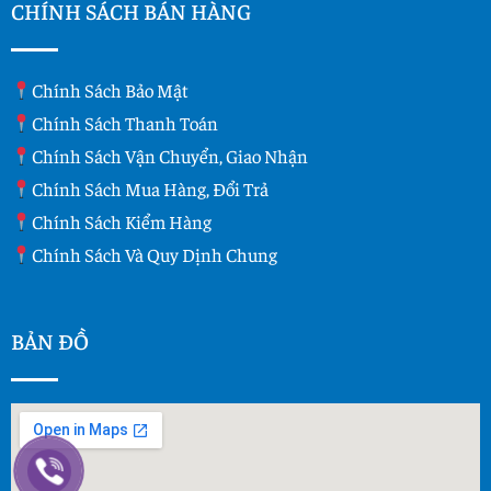
CHÍNH SÁCH BÁN HÀNG
Chính Sách Bảo Mật
Chính Sách Thanh Toán
Chính Sách Vận Chuyển, Giao Nhận
Chính Sách Mua Hàng, Đổi Trả
Chính Sách Kiểm Hàng
Chính Sách Và Quy Dịnh Chung
BẢN ĐỒ