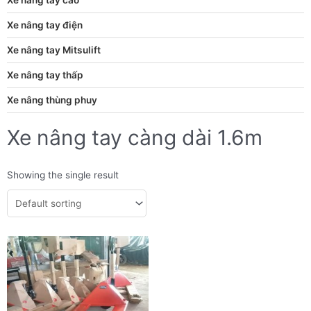
Xe nâng tay điện
Xe nâng tay Mitsulift
Xe nâng tay thấp
Xe nâng thùng phuy
Xe nâng tay càng dài 1.6m
Showing the single result