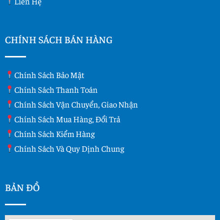
Liên Hệ
CHÍNH SÁCH BÁN HÀNG
Chính Sách Bảo Mật
Chính Sách Thanh Toán
Chính Sách Vận Chuyển, Giao Nhận
Chính Sách Mua Hàng, Đổi Trả
Chính Sách Kiểm Hàng
Chính Sách Và Quy Dịnh Chung
BẢN ĐỒ