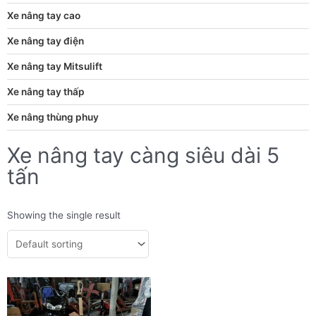
Xe nâng tay cao
Xe nâng tay điện
Xe nâng tay Mitsulift
Xe nâng tay thấp
Xe nâng thùng phuy
Xe nâng tay càng siêu dài 5
tấn
Showing the single result