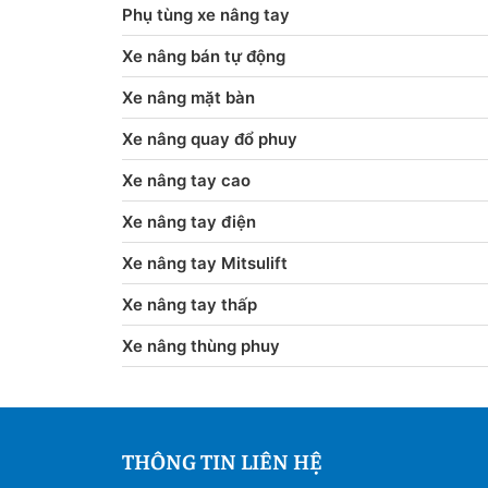
Phụ tùng xe nâng tay
Xe nâng bán tự động
Xe nâng mặt bàn
Xe nâng quay đổ phuy
Xe nâng tay cao
Xe nâng tay điện
Xe nâng tay Mitsulift
Xe nâng tay thấp
Xe nâng thùng phuy
THÔNG TIN LIÊN HỆ