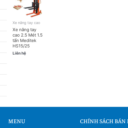
Xe nâng tay cao
Xe nâng tay
cao 2.5 Mét 1.5
tấn Meditek
HS15/25
Liên hệ
MENU
CHÍNH SÁCH BÁN