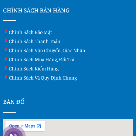
CHÍNH SÁCH BÁN HÀNG
Chính Sách Bảo Mật
Chính Sách Thanh Toán
Chính Sách Vận Chuyển, Giao Nhận
Chính Sách Mua Hàng, Đổi Trả
Chính Sách Kiểm Hàng
Chính Sách Và Quy Dịnh Chung
BẢN ĐỒ