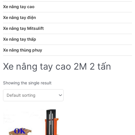
Xe nâng tay cao
Xe nâng tay điện
Xe nâng tay Mitsulift
Xe nâng tay thấp
Xe nâng thùng phuy
Xe nâng tay cao 2M 2 tấn
Showing the single result