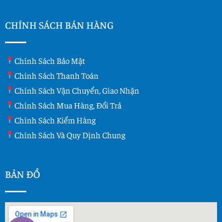
CHÍNH SÁCH BÁN HÀNG
Chính Sách Bảo Mật
Chính Sách Thanh Toán
Chính Sách Vận Chuyển, Giao Nhận
Chính Sách Mua Hàng, Đổi Trả
Chính Sách Kiểm Hàng
Chính Sách Và Quy Dịnh Chung
BẢN ĐỒ