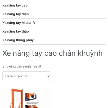
Xe nâng tay cao
Xe nâng tay điện
Xe nâng tay Mitsulift
Xe nâng tay thấp
Xe nâng thùng phuy
Xe nâng tay cao chân khuỳnh
Showing the single result