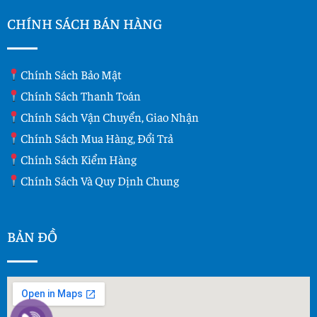
CHÍNH SÁCH BÁN HÀNG
Chính Sách Bảo Mật
Chính Sách Thanh Toán
Chính Sách Vận Chuyển, Giao Nhận
Chính Sách Mua Hàng, Đổi Trả
Chính Sách Kiểm Hàng
Chính Sách Và Quy Dịnh Chung
BẢN ĐỒ