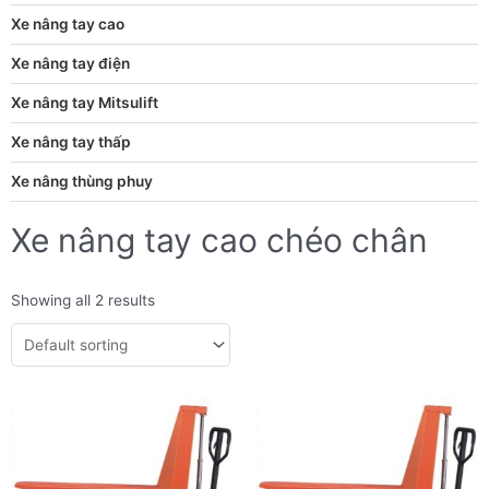
Xe nâng tay cao
Xe nâng tay điện
Xe nâng tay Mitsulift
Xe nâng tay thấp
Xe nâng thùng phuy
Xe nâng tay cao chéo chân
Showing all 2 results