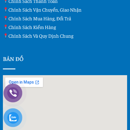
Chính Sách Thanh Toán
Chính Sách Vận Chuyển, Giao Nhận
Chính Sách Mua Hàng, Đổi Trả
Chính Sách Kiểm Hàng
Chính Sách Và Quy Dịnh Chung
BẢN ĐỒ