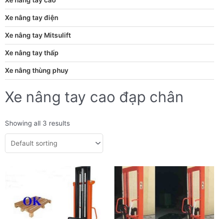
Xe nâng tay điện
Xe nâng tay Mitsulift
Xe nâng tay thấp
Xe nâng thùng phuy
Xe nâng tay cao đạp chân
Showing all 3 results