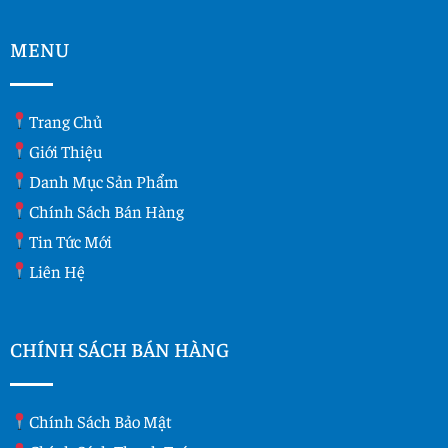
MENU
Trang Chủ
Giới Thiệu
Danh Mục Sản Phẩm
Chính Sách Bán Hàng
Tin Tức Mới
Liên Hệ
CHÍNH SÁCH BÁN HÀNG
Chính Sách Bảo Mật