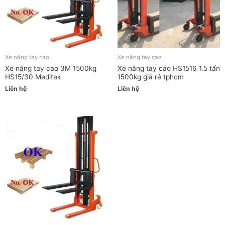
Xe nâng tay cao
Xe nâng tay cao
Xe nâng tay cao 3M 1500kg
Xe nâng tay cao HS1516 1.5 tấn
HS15/30 Meditek
1500kg giá rẻ tphcm
Liên hệ
Liên hệ