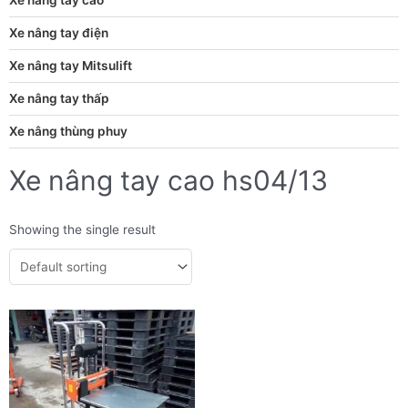
Xe nâng tay điện
Xe nâng tay Mitsulift
Xe nâng tay thấp
Xe nâng thùng phuy
Xe nâng tay cao hs04/13
Showing the single result