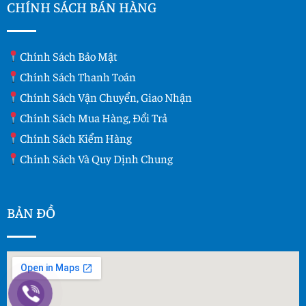
CHÍNH SÁCH BÁN HÀNG
Chính Sách Bảo Mật
Chính Sách Thanh Toán
Chính Sách Vận Chuyển, Giao Nhận
Chính Sách Mua Hàng, Đổi Trả
Chính Sách Kiểm Hàng
Chính Sách Và Quy Dịnh Chung
BẢN ĐỒ