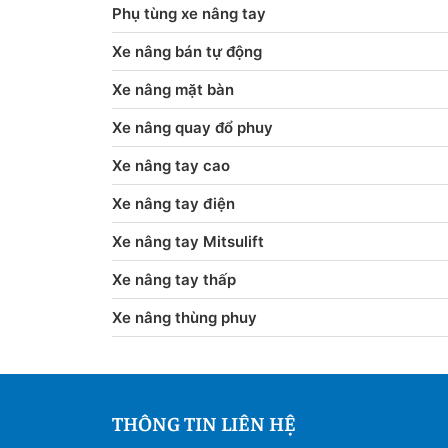
Phụ tùng xe nâng tay
Xe nâng bán tự động
Xe nâng mặt bàn
Xe nâng quay đổ phuy
Xe nâng tay cao
Xe nâng tay điện
Xe nâng tay Mitsulift
Xe nâng tay thấp
Xe nâng thùng phuy
THÔNG TIN LIÊN HỆ