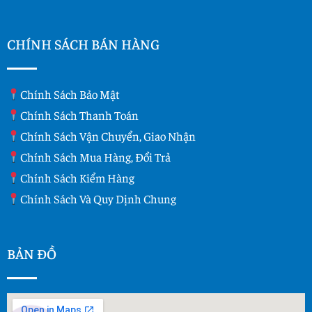
CHÍNH SÁCH BÁN HÀNG
Chính Sách Bảo Mật
Chính Sách Thanh Toán
Chính Sách Vận Chuyển, Giao Nhận
Chính Sách Mua Hàng, Đổi Trả
Chính Sách Kiểm Hàng
Chính Sách Và Quy Dịnh Chung
BẢN ĐỒ