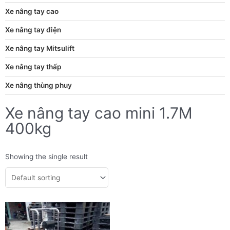
Xe nâng tay cao
Xe nâng tay điện
Xe nâng tay Mitsulift
Xe nâng tay thấp
Xe nâng thùng phuy
Xe nâng tay cao mini 1.7M
400kg
Showing the single result