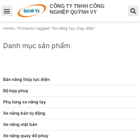
CÔNG TY TNHH CÔNG
NGHIỆP QUỲNH VY
Home
/ Products tagged “Xe nâng tay chạy điện”
Danh mục sản phẩm
Bàn nâng thủy lực điện
Bộ kẹp phuy
Phụ tùng xe nâng tay
Xe nâng bán tự động
Xe nâng mặt bàn
Xe nâng quay đổ phuy