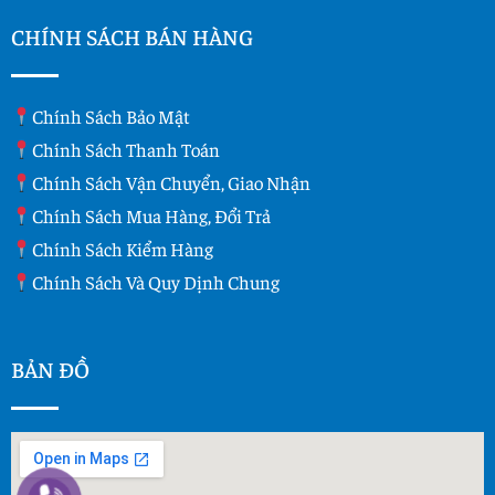
CHÍNH SÁCH BÁN HÀNG
Chính Sách Bảo Mật
Chính Sách Thanh Toán
Chính Sách Vận Chuyển, Giao Nhận
Chính Sách Mua Hàng, Đổi Trả
Chính Sách Kiểm Hàng
Chính Sách Và Quy Dịnh Chung
BẢN ĐỒ