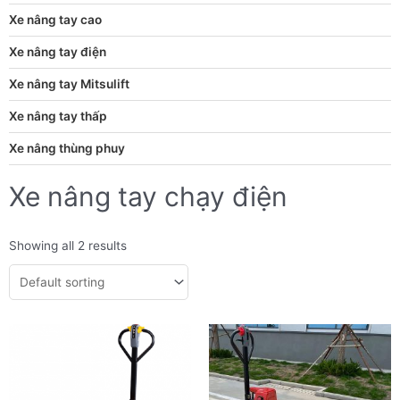
Xe nâng tay cao
Xe nâng tay điện
Xe nâng tay Mitsulift
Xe nâng tay thấp
Xe nâng thùng phuy
Xe nâng tay chạy điện
Showing all 2 results