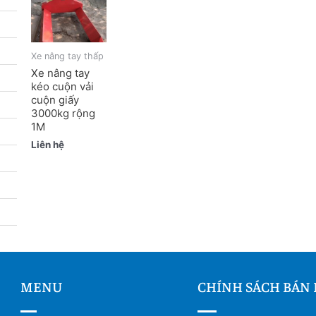
Xe nâng tay thấp
Xe nâng tay
kéo cuộn vải
cuộn giấy
3000kg rộng
1M
Liên hệ
MENU
CHÍNH SÁCH BÁN