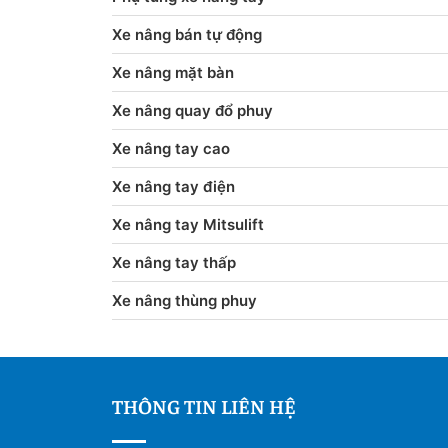
Xe nâng bán tự động
Xe nâng mặt bàn
Xe nâng quay đổ phuy
Xe nâng tay cao
Xe nâng tay điện
Xe nâng tay Mitsulift
Xe nâng tay thấp
Xe nâng thùng phuy
THÔNG TIN LIÊN HỆ