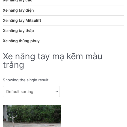
Xe nâng tay điện
Xe nâng tay Mitsulift
Xe nâng tay thấp
Xe nâng thùng phuy
Xe nâng tay mạ kẽm màu
trắng
Showing the single result