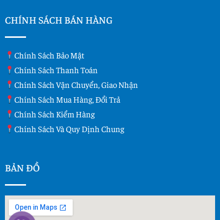
CHÍNH SÁCH BÁN HÀNG
Chính Sách Bảo Mật
Chính Sách Thanh Toán
Chính Sách Vận Chuyển, Giao Nhận
Chính Sách Mua Hàng, Đổi Trả
Chính Sách Kiểm Hàng
Chính Sách Và Quy Dịnh Chung
BẢN ĐỒ