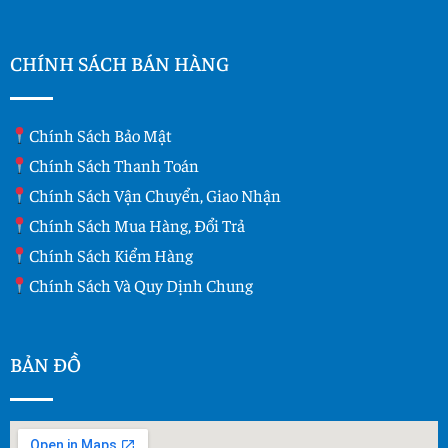
CHÍNH SÁCH BÁN HÀNG
Chính Sách Bảo Mật
Chính Sách Thanh Toán
Chính Sách Vận Chuyển, Giao Nhận
Chính Sách Mua Hàng, Đổi Trả
Chính Sách Kiểm Hàng
Chính Sách Và Quy Dịnh Chung
BẢN ĐỒ