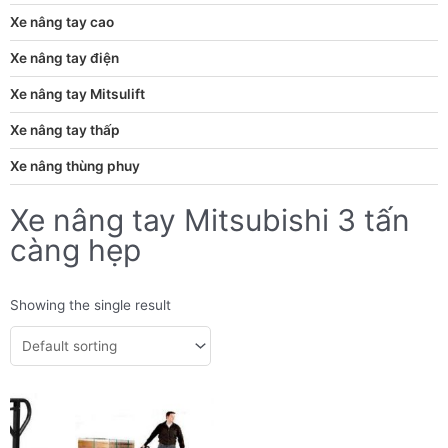
Xe nâng tay cao
Xe nâng tay điện
Xe nâng tay Mitsulift
Xe nâng tay thấp
Xe nâng thùng phuy
Xe nâng tay Mitsubishi 3 tấn
càng hẹp
Showing the single result