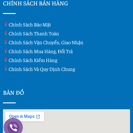
CHÍNH SÁCH BÁN HÀNG
Chính Sách Bảo Mật
Chính Sách Thanh Toán
Chính Sách Vận Chuyển, Giao Nhận
Chính Sách Mua Hàng, Đổi Trả
Chính Sách Kiểm Hàng
Chính Sách Và Quy Dịnh Chung
BẢN ĐỒ