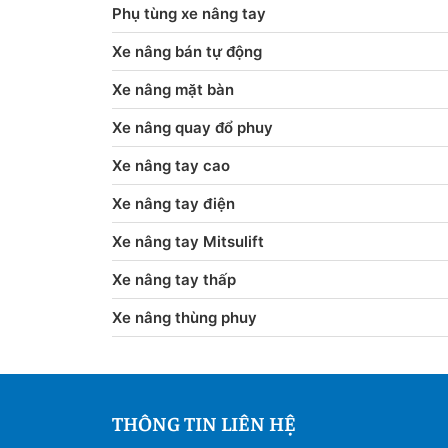
Phụ tùng xe nâng tay
Xe nâng bán tự động
Xe nâng mặt bàn
Xe nâng quay đổ phuy
Xe nâng tay cao
Xe nâng tay điện
Xe nâng tay Mitsulift
Xe nâng tay thấp
Xe nâng thùng phuy
THÔNG TIN LIÊN HỆ