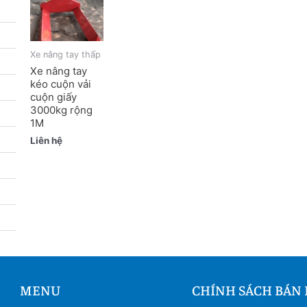
Xe nâng tay thấp
Xe nâng tay
kéo cuộn vải
cuộn giấy
3000kg rộng
1M
Liên hệ
MENU
CHÍNH SÁCH BÁN