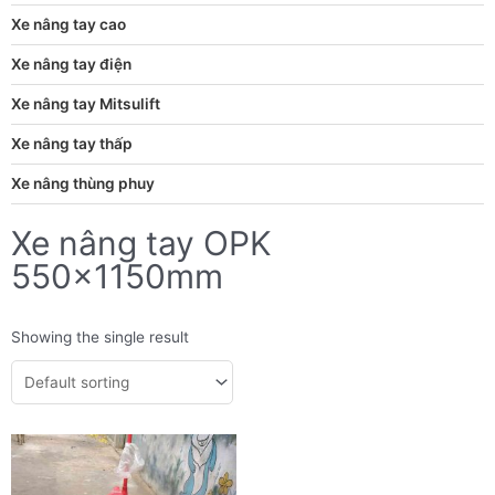
Xe nâng tay cao
Xe nâng tay điện
Xe nâng tay Mitsulift
Xe nâng tay thấp
Xe nâng thùng phuy
Xe nâng tay OPK
550x1150mm
Showing the single result