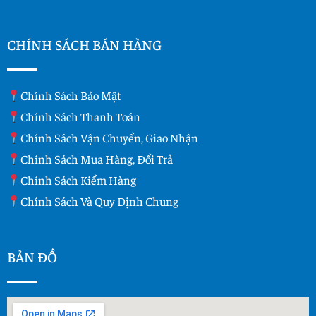
CHÍNH SÁCH BÁN HÀNG
Chính Sách Bảo Mật
Chính Sách Thanh Toán
Chính Sách Vận Chuyển, Giao Nhận
Chính Sách Mua Hàng, Đổi Trả
Chính Sách Kiểm Hàng
Chính Sách Và Quy Dịnh Chung
BẢN ĐỒ