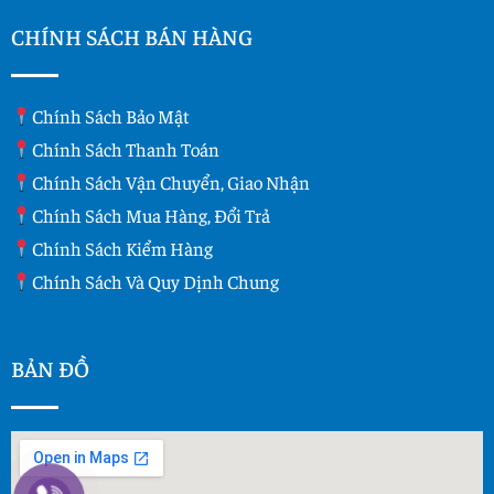
CHÍNH SÁCH BÁN HÀNG
Chính Sách Bảo Mật
Chính Sách Thanh Toán
Chính Sách Vận Chuyển, Giao Nhận
Chính Sách Mua Hàng, Đổi Trả
Chính Sách Kiểm Hàng
Chính Sách Và Quy Dịnh Chung
BẢN ĐỒ