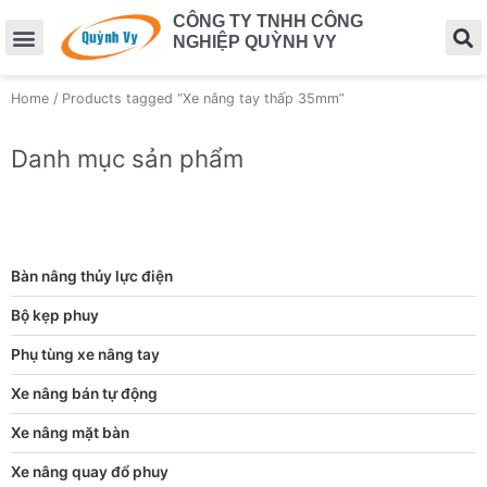
CÔNG TY TNHH CÔNG
NGHIỆP QUỲNH VY
Home
/ Products tagged “Xe nâng tay thấp 35mm”
Danh mục sản phẩm
Bàn nâng thủy lực điện
Bộ kẹp phuy
Phụ tùng xe nâng tay
Xe nâng bán tự động
Xe nâng mặt bàn
Xe nâng quay đổ phuy