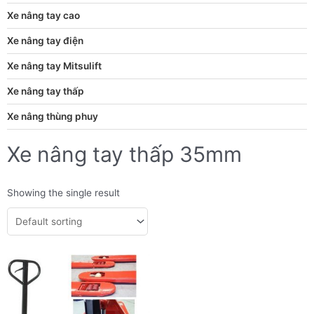
Xe nâng tay cao
Xe nâng tay điện
Xe nâng tay Mitsulift
Xe nâng tay thấp
Xe nâng thùng phuy
Xe nâng tay thấp 35mm
Showing the single result