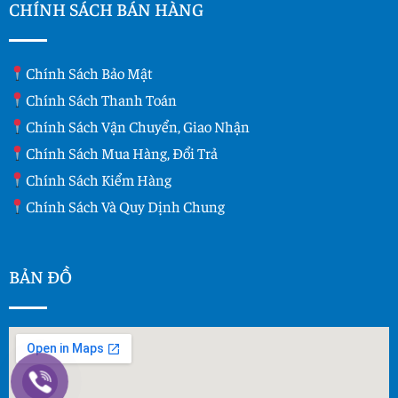
CHÍNH SÁCH BÁN HÀNG
Chính Sách Bảo Mật
Chính Sách Thanh Toán
Chính Sách Vận Chuyển, Giao Nhận
Chính Sách Mua Hàng, Đổi Trả
Chính Sách Kiểm Hàng
Chính Sách Và Quy Dịnh Chung
BẢN ĐỒ