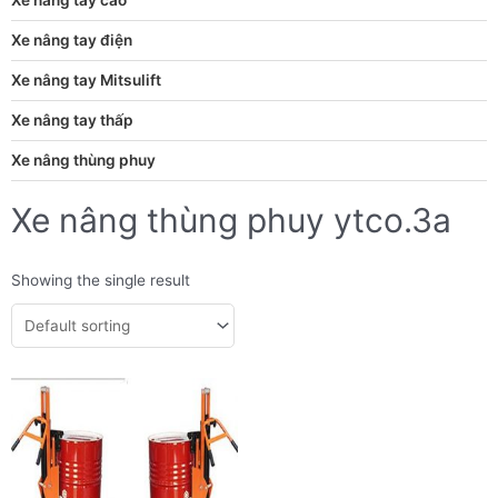
Xe nâng tay điện
Xe nâng tay Mitsulift
Xe nâng tay thấp
Xe nâng thùng phuy
Xe nâng thùng phuy ytco.3a
Showing the single result