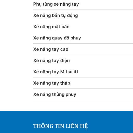
Phụ tùng xe nâng tay
Xe nâng bán tự động
Xe nâng mặt bàn
Xe nâng quay đổ phuy
Xe nâng tay cao
Xe nâng tay điện
Xe nâng tay Mitsulift
Xe nâng tay thấp
Xe nâng thùng phuy
THÔNG TIN LIÊN HỆ