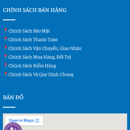
CHÍNH SÁCH BÁN HÀNG
Chính Sách Bảo Mật
Chính Sách Thanh Toán
Chính Sách Vận Chuyển, Giao Nhận
Chính Sách Mua Hàng, Đổi Trả
Chính Sách Kiểm Hàng
Chính Sách Và Quy Dịnh Chung
BẢN ĐỒ