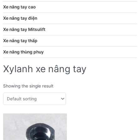
Xe nâng tay cao
Xe nâng tay điện
Xe nâng tay Mitsulift
Xe nâng tay thấp
Xe nâng thùng phuy
Xylanh xe nâng tay
Showing the single result