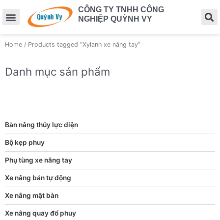
CÔNG TY TNHH CÔNG
NGHIỆP QUỲNH VY
Home
/ Products tagged “Xylanh xe nâng tay”
Danh mục sản phẩm
Bàn nâng thủy lực điện
Bộ kẹp phuy
Phụ tùng xe nâng tay
Xe nâng bán tự động
Xe nâng mặt bàn
Xe nâng quay đổ phuy