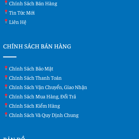
Chính Sách Bán Hàng
Tin Tức Mới
Liên Hệ
CHÍNH SÁCH BÁN HÀNG
Chính Sách Bảo Mật
Chính Sách Thanh Toán
Chính Sách Vận Chuyển, Giao Nhận
Chính Sách Mua Hàng, Đổi Trả
Chính Sách Kiểm Hàng
Chính Sách Và Quy Dịnh Chung