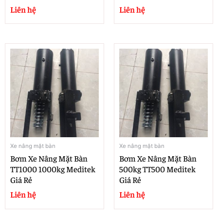
Liên hệ
Liên hệ
Xe nâng mặt bàn
Xe nâng mặt bàn
Bơm Xe Nâng Mặt Bàn
Bơm Xe Nâng Mặt Bàn
TT1000 1000kg Meditek
500kg TT500 Meditek
Giá Rẻ
Giá Rẻ
Liên hệ
Liên hệ