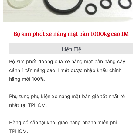
Bộ sim phốt xe nâng mặt bàn 1000kg cao 1M
Liên Hệ
Bộ sim phốt doong của xe nâng mặt bàn nâng cây
cảnh 1 tấn nâng cao 1 mét được nhập khẩu chính
hãng mới 100%.
Phụ tùng phụ kiện xe nâng mặt bàn giá tốt nhất rẻ
nhất tại TPHCM.
Hàng có sẵn tại kho, giao hàng nhanh miễn phí
TPHCM.