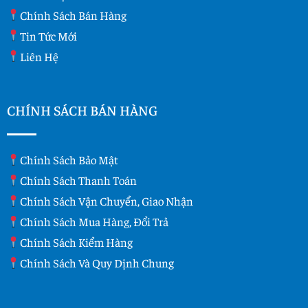
Chính Sách Bán Hàng
Tin Tức Mới
Liên Hệ
CHÍNH SÁCH BÁN HÀNG
Chính Sách Bảo Mật
Chính Sách Thanh Toán
Chính Sách Vận Chuyển, Giao Nhận
Chính Sách Mua Hàng, Đổi Trả
Chính Sách Kiểm Hàng
Chính Sách Và Quy Dịnh Chung