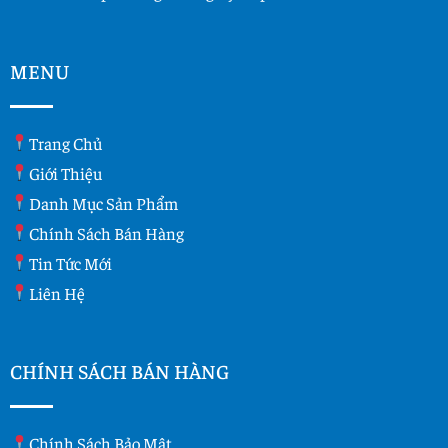
MENU
Trang Chủ
Giới Thiệu
Danh Mục Sản Phẩm
Chính Sách Bán Hàng
Tin Tức Mới
Liên Hệ
CHÍNH SÁCH BÁN HÀNG
Chính Sách Bảo Mật