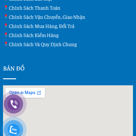
Chính Sách Thanh Toán
Chính Sách Vận Chuyển, Giao Nhận
Chính Sách Mua Hàng, Đổi Trả
Chính Sách Kiểm Hàng
Chính Sách Và Quy Dịnh Chung
BẢN ĐỒ