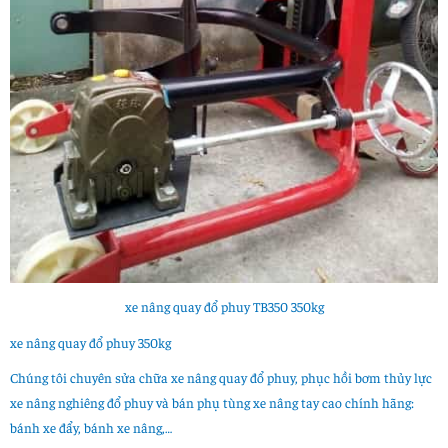
xe nâng quay đổ phuy TB350 350kg
xe nâng quay đổ phuy 350kg
Chúng tôi chuyên sửa chữa xe nâng quay đổ phuy, phục hồi bơm thủy lực
xe nâng nghiêng đổ phuy và bán phụ tùng xe nâng tay cao chính hãng:
bánh xe đẩy, bánh xe nâng,…