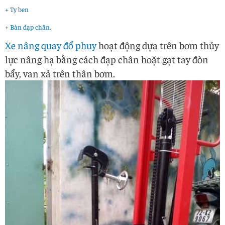
+ Ty ben
+ Bàn đạp chân.
Xe nâng quay đổ phuy
hoạt động dựa trên bơm thủy
lực nâng hạ bằng cách đạp chân hoặt gạt tay đòn
bẩy, van xả trên thân bơm.