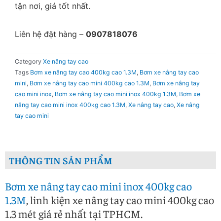
tận nơi, giá tốt nhất.
Liên hệ đặt hàng –
0907818076
Category
Xe nâng tay cao
Tags
Bơm xe nâng tay cao 400kg cao 1.3M
,
Bơm xe nâng tay cao
mini
,
Bơm xe nâng tay cao mini 400kg cao 1.3M
,
Bơm xe nâng tay
cao mini inox
,
Bơm xe nâng tay cao mini inox 400kg 1.3M
,
Bơm xe
nâng tay cao mini inox 400kg cao 1.3M
,
Xe nâng tay cao
,
Xe nâng
tay cao mini
THÔNG TIN SẢN PHẨM
Bơm xe nâng tay cao mini inox 400kg cao
1.3M
, linh kiện xe nâng tay cao mini 400kg cao
1.3 mét giá rẻ nhất tại TPHCM.