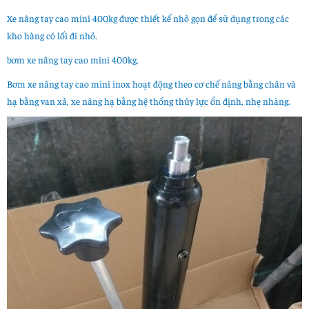
Xe nâng tay cao mini 400kg được thiết kế nhỏ gọn để sử dụng trong các
kho hàng có lối đi nhỏ.
bơm xe nâng tay cao mini 400kg.
Bơm xe nâng tay cao mini inox hoạt động theo cơ chế nâng bằng chân và
hạ bằng van xả, xe nâng hạ bằng hệ thống thủy lực ổn định, nhẹ nhàng.