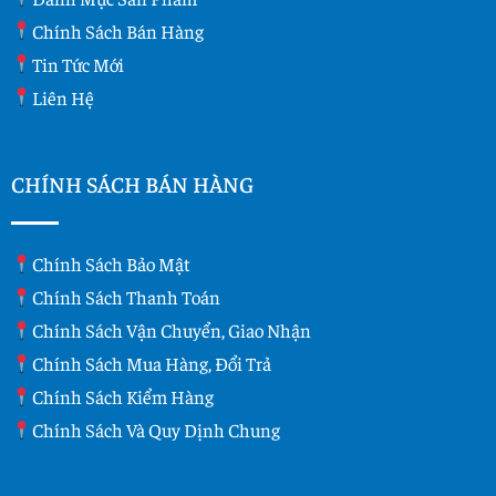
Chính Sách Bán Hàng
Tin Tức Mới
Liên Hệ
CHÍNH SÁCH BÁN HÀNG
Chính Sách Bảo Mật
Chính Sách Thanh Toán
Chính Sách Vận Chuyển, Giao Nhận
Chính Sách Mua Hàng, Đổi Trả
Chính Sách Kiểm Hàng
Chính Sách Và Quy Dịnh Chung