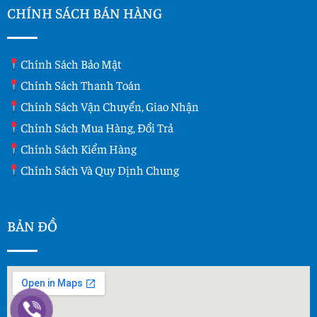
CHÍNH SÁCH BÁN HÀNG
Chính Sách Bảo Mật
Chính Sách Thanh Toán
Chính Sách Vận Chuyển, Giao Nhận
Chính Sách Mua Hàng, Đổi Trả
Chính Sách Kiểm Hàng
Chính Sách Và Quy Dịnh Chung
BẢN ĐỒ