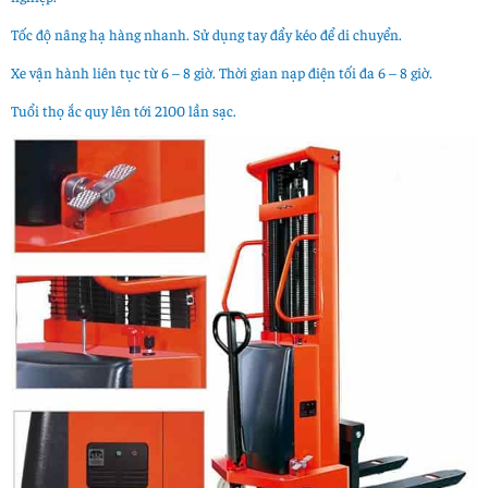
Tốc độ nâng hạ hàng nhanh. Sử dụng tay đẩy kéo để di chuyển.
Xe vận hành liên tục từ 6 – 8 giờ. Thời gian nạp điện tối đa 6 – 8 giờ.
Tuổi thọ ắc quy lên tới 2100 lần sạc.