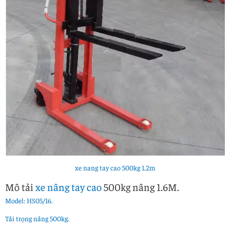
xe nang tay cao 500kg 1.2m
Mô tải
xe nâng tay cao
500kg nâng 1.6M.
Model: HS05/16.
Tải trọng nâng 500kg.