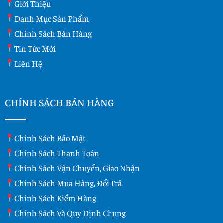
Giới Thiệu
Danh Mục Sản Phẩm
Chính Sách Bán Hàng
Tin Tức Mới
Liên Hệ
CHÍNH SÁCH BÁN HÀNG
Chính Sách Bảo Mật
Chính Sách Thanh Toán
Chính Sách Vận Chuyển, Giao Nhận
Chính Sách Mua Hàng, Đổi Trả
Chính Sách Kiểm Hàng
Chính Sách Và Quy Dịnh Chung