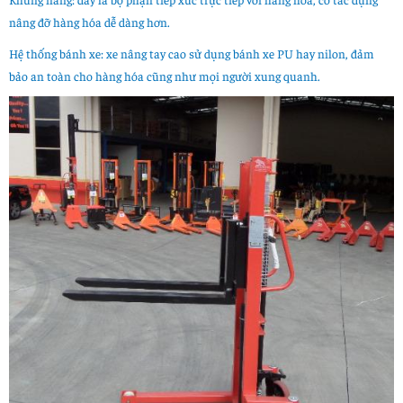
nâng đỡ hàng hóa dễ dàng hơn.
Hệ thống bánh xe: xe nâng tay cao sử dụng bánh xe PU hay nilon, đảm
bảo an toàn cho hàng hóa cũng như mọi người xung quanh.