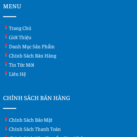
MENU
Trang Chủ
Giới Thiệu
Danh Mục Sản Phẩm
Chính Sách Bán Hàng
Tin Tức Mới
Liên Hệ
CHÍNH SÁCH BÁN HÀNG
Chính Sách Bảo Mật
Chính Sách Thanh Toán