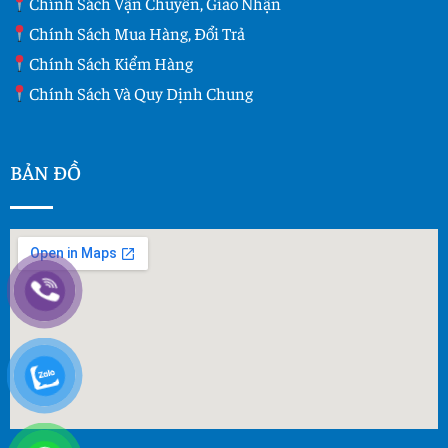
Chính Sách Vận Chuyển, Giao Nhận
Chính Sách Mua Hàng, Đổi Trả
Chính Sách Kiểm Hàng
Chính Sách Và Quy Dịnh Chung
BẢN ĐỒ