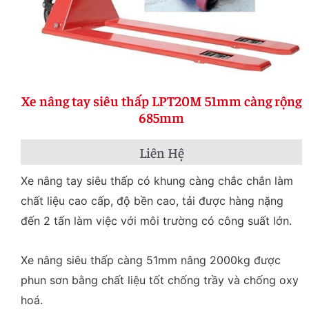
Xe nâng tay siêu thấp LPT20M 51mm càng rộng
685mm
Liên Hệ
Xe nâng tay siêu thấp có khung càng chắc chắn làm
chất liệu cao cấp, độ bền cao, tải được hàng nặng
đến 2 tấn làm việc với môi trường có công suất lớn.
Xe nâng siêu thấp càng 51mm nâng 2000kg được
phun sơn bằng chất liệu tốt chống trầy và chống oxy
hoá.