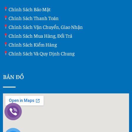
Chính Sách Bảo Mật
Chính Sách Thanh Toán
Chính Sách Vận Chuyển, Giao Nhận
Chính Sách Mua Hàng, Đổi Trả
Chính Sách Kiểm Hàng
Chính Sách Và Quy Dịnh Chung
BẢN ĐỒ