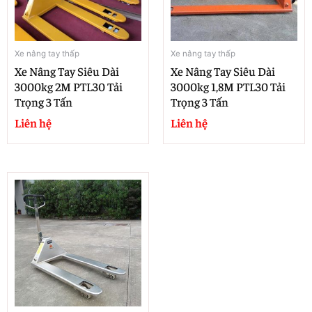
Xe nâng tay thấp
Xe nâng tay thấp
Xe Nâng Tay Siêu Dài
Xe Nâng Tay Siêu Dài
3000kg 2M PTL30 Tải
3000kg 1,8M PTL30 Tải
Trọng 3 Tấn
Trọng 3 Tấn
Liên hệ
Liên hệ