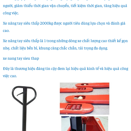
người, giảm thiểu thời gian vận chuyển, tiết kiệm thời gian, tăng hiệu quả
công việc.
Xe nâng tay siêu thấp 2000kg được người tiêu dùng lựa chọn và đánh giá
cao.
Xe nâng tay siêu thấp là 1 trong những dòng xe chất lượng cao thiết kế gọn
nhẹ, chất liệu bền bỉ, khung càng chắc chắn, tải trọng đa dạng.
xe nang tay sieu thap
Đây là thương hiệu đáng tin cậy đem lại hiệu quả kinh tế và hiệu quả công
việc cao.