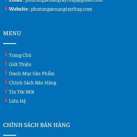
Website
:
phutungxenangtaythap.com
MENU
Trang Chủ
Giới Thiệu
Danh Mục Sản Phẩm
Chính Sách Bán Hàng
Tin Tức Mới
Liên Hệ
CHÍNH SÁCH BÁN HÀNG