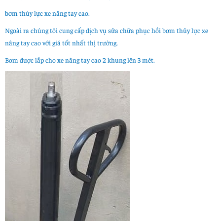
bơm thủy lực xe nâng tay cao.
Ngoài ra chúng tôi cung cấp dịch vụ sửa chữa phục hồi bơm thủy lực xe
nâng tay cao với giá tốt nhất thị trường.
Bơm được lắp cho xe nâng tay cao 2 khung lên 3 mét.