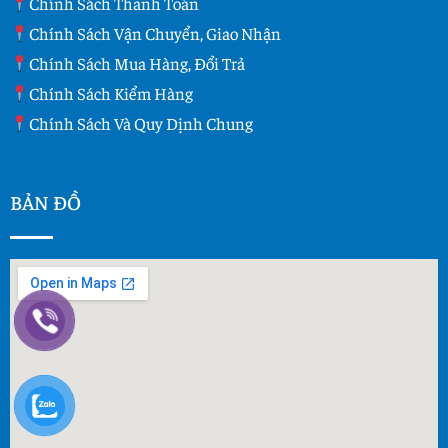
Chính Sách Thanh Toán
Chính Sách Vận Chuyển, Giao Nhận
Chính Sách Mua Hàng, Đổi Trả
Chính Sách Kiểm Hàng
Chính Sách Và Quy Dịnh Chung
BẢN ĐỒ