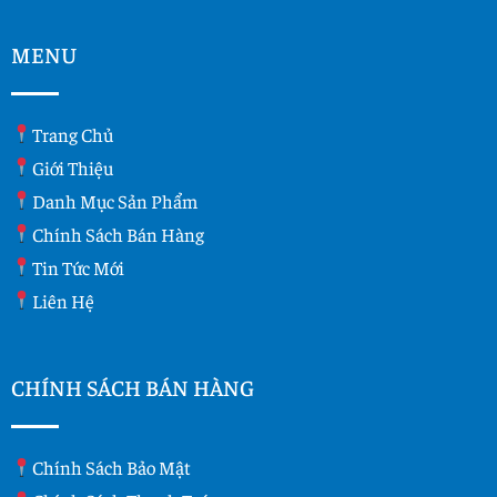
MENU
Trang Chủ
Giới Thiệu
Danh Mục Sản Phẩm
Chính Sách Bán Hàng
Tin Tức Mới
Liên Hệ
CHÍNH SÁCH BÁN HÀNG
Chính Sách Bảo Mật